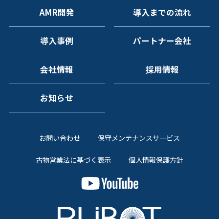
AMR開発
導入までの流れ
導入事例
パートナー会社
会社情報
採用情報
お知らせ
お問い合わせ
保守メンテナンスサービス
古物営業法に基づく表示
個人情報保護方針