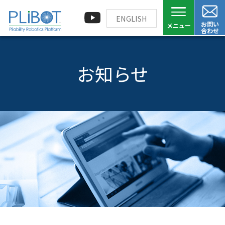
ENGLISH
お問い
合わせ
お知らせ