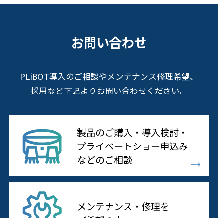
お問い合わせ
PLiBOT導入のご相談やメンテナンス修理希望、
採用など下記よりお問い合わせください。
製品のご購入・導入検討・
プライベートショー申込み
などのご相談
メンテナンス・修理を