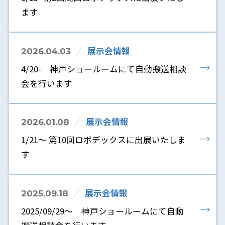
ます
展示会情報
2026.04.03
4/20- 神戸ショールームにて自動搬送相談
会を行います
展示会情報
2026.01.08
1/21～ 第10回ロボデックスに出展いたしま
す
展示会情報
2025.09.18
2025/09/29～ 神戸ショールームにて自動