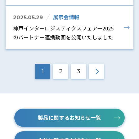
展示会情報
2025.05.29
神戸インターロジスティクスフェアー2025
のパートナー連携動画を公開いたしました
1
2
3
製品に関するお知らせ一覧