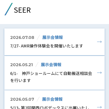
SEER
展示会情報
2026.07.08
7/27- AMR操作体験会を開催いたします
展示会情報
2026.05.21
6/1- 神戸ショールームにて自動搬送相談会
を行います
展示会情報
2026.05.07
5/13- 第2回関西ロボデックスに出展いたし