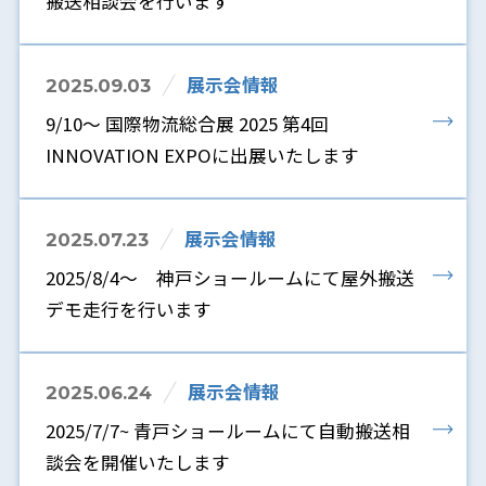
搬送相談会を行います
展示会情報
2025.09.03
9/10～ 国際物流総合展 2025 第4回
INNOVATION EXPOに出展いたします
展示会情報
2025.07.23
2025/8/4～ 神戸ショールームにて屋外搬送
デモ走行を行います
展示会情報
2025.06.24
2025/7/7~ 青戸ショールームにて自動搬送相
談会を開催いたします