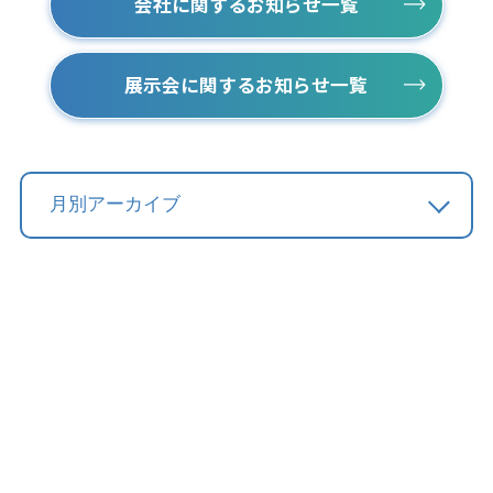
会社に関するお知らせ一覧
展示会に関するお知らせ一覧