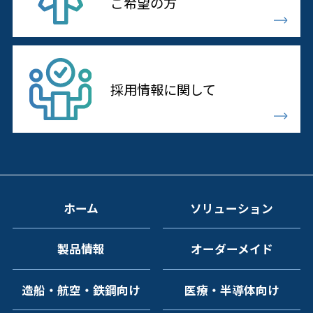
ご希望の方
採用情報に
関して
ホーム
ソリューション
製品情報
オーダーメイド
造船・航空・鉄鋼向け
医療・半導体向け