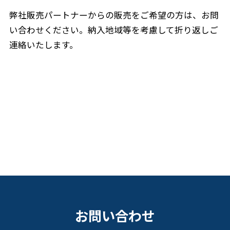
弊社販売パートナーからの販売をご希望の方は、お問
い合わせください。納入地域等を考慮して折り返しご
連絡いたします。
お問い合わせ