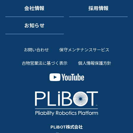
会社情報
採用情報
お知らせ
お問い合わせ
保守メンテナンスサービス
古物営業法に基づく表示
個人情報保護方針
PLiBOT株式会社