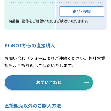
PLiBOTからの直接購入
お問い合わせフォームよりご連絡ください。弊社営業
担当より折り返しご連絡いたします。
お問い合わせ
直接販売以外のご購入方法