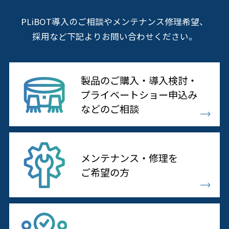
PLiBOT導入のご相談やメンテナンス修理希望、
採用など下記よりお問い合わせください。
製品のご購入・導入検討・
プライベートショー申込み
などのご相談
メンテナンス・修理を
ご希望の方