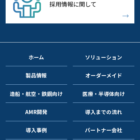
採用情報に
関して
ホーム
ソリューション
製品情報
オーダーメイド
造船・航空・鉄鋼向け
医療・半導体向け
AMR開発
導入までの流れ
導入事例
パートナー会社