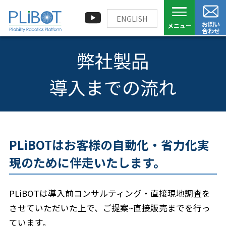
ENGLISH
お問い
合わせ
弊社製品
導入までの流れ
PLiBOTはお客様の自動化・省力化実
現のために伴走いたします。
PLiBOTは導入前コンサルティング・直接現地調査を
させていただいた上で、ご提案~直接販売までを行っ
ています。