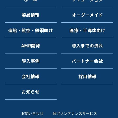
製品情報
オーダーメイド
造船・航空・鉄鋼向け
医療・半導体向け
AMR開発
導入までの流れ
導入事例
パートナー会社
会社情報
採用情報
お知らせ
お問い合わせ
保守メンテナンスサービス