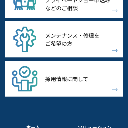
などのご相談
メンテナンス・修理を
ご希望の方
採用情報に
関して
ホーム
ソリューション