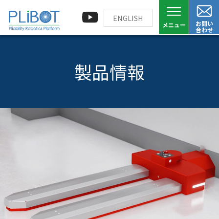
ENGLISH
お問い
合わせ
製品情報