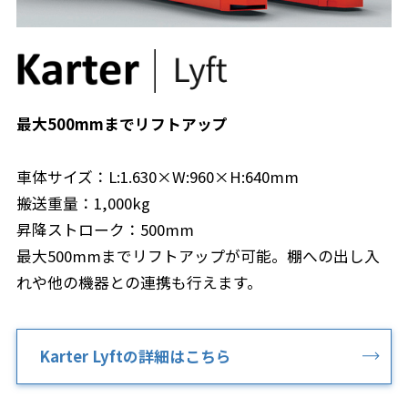
最大500mmまでリフトアップ
車体サイズ：L:1.630×W:960×H:640mm
搬送重量：1,000kg
昇降ストローク：500mm
最大500mmまでリフトアップが可能。棚への出し入
れや他の機器との連携も行えます。
Karter Lyftの詳細はこちら