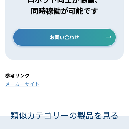
同時稼働が可能です
お問い合わせ
参考リンク
メーカーサイト
類似カテゴリーの製品を見る