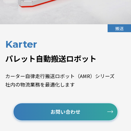
搬送
Karter
パレット自動搬送ロボット
カーター自律走行搬送ロボット（AMR）シリーズ
社内の物流業務を最適化します
お問い合わせ