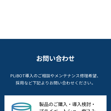
お問い合わせ
PLiBOT導入のご相談やメンテナンス修理希望、
採用など下記よりお問い合わせください。
製品のご購入・導入検討・
プライベートショー申込み