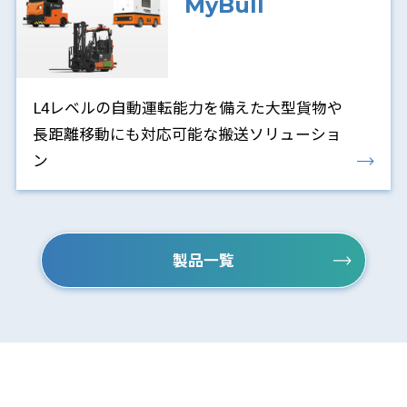
MyBull
L4レベルの自動運転能力を備えた大型貨物や
長距離移動にも対応可能な搬送ソリューショ
ン
製品一覧