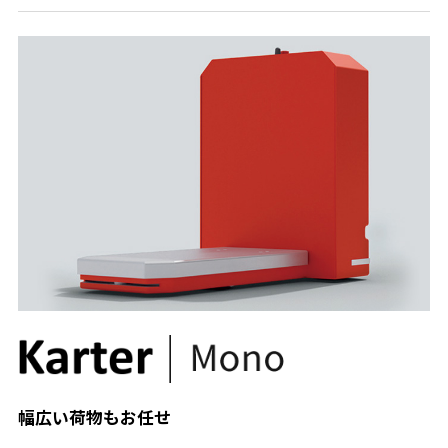
幅広い荷物もお任せ