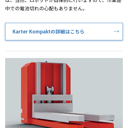
は、当然、ロボットが自律的に行いますので、作業途
中での電池切れの心配もありません。
Karter Kompaktの詳細はこちら