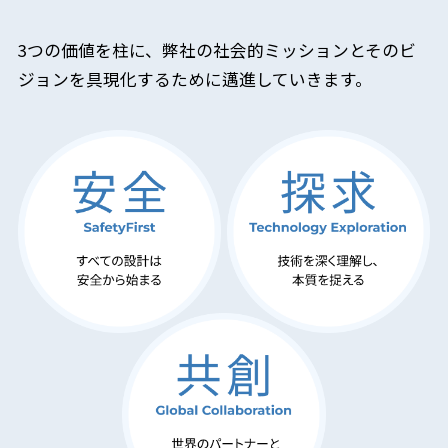
3つの価値を柱に、弊社の社会的ミッションとそのビ
ジョンを具現化するために邁進していきます。