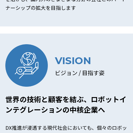
ナーシップの拡大を目指します
VISION
ビジョン / 目指す姿
世界の技術と顧客を結ぶ、ロボットイ
ンテグレーションの中核企業へ
DX推進が浸透する現代社会においても、個々のロボッ