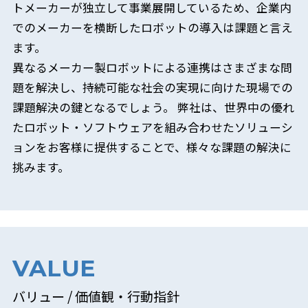
トメーカーが独立して事業展開しているため、企業内
でのメーカーを横断したロボットの導入は課題と言え
ます。
異なるメーカー製ロボットによる連携はさまざまな問
題を解決し、持続可能な社会の実現に向けた現場での
課題解決の鍵となるでしょう。 弊社は、世界中の優れ
たロボット・ソフトウェアを組み合わせたソリューシ
ョンをお客様に提供することで、様々な課題の解決に
挑みます。
VALUE
バリュー / 価値観・行動指針