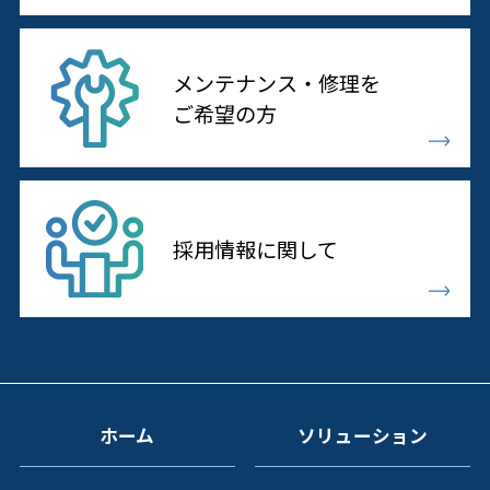
メンテナンス・修理を
ご希望の方
採用情報に
関して
ホーム
ソリューション