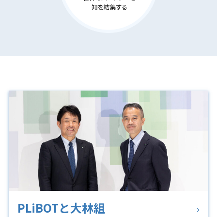
PLiBOTと大林組