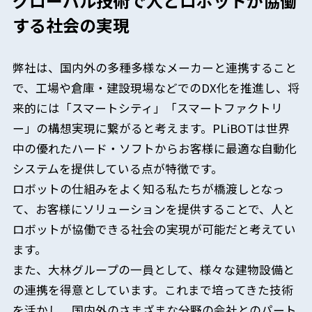
グローバル技術で人とロボットが協働
する社会の実現
弊社は、国内外の多種多様なメーカーと連携すること
で、工場や倉庫・建設現場などでのDX化を推進し、将
来的には「スマートシティ」「スマートファクトリ
ー」の構想実現に繋がると考えます。PLiBOTは世界
中の優れたハード・ソフトからお客様に最適な自動化
システムを提供している点が特徴です。
ロボットの仕組みをよく知る私たちが橋渡しとなっ
て、お客様にソリューションを提供することで、人と
ロボットが協働できる社会の実現が可能だと考えてい
ます。
また、大林グループの一員として、様々な建物設備と
の連携を得意としています。これまで培ってきた技術
を活かし、国内外のさまざまな分野の会社とのパート