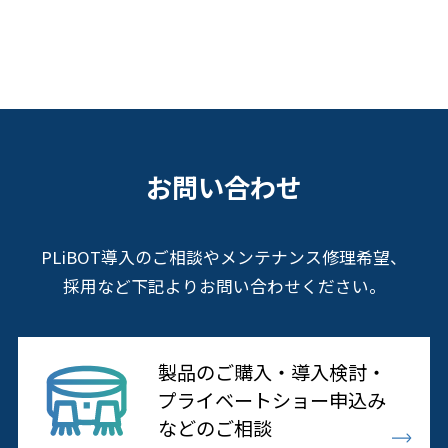
お問い合わせ
PLiBOT導入のご相談やメンテナンス修理希望、
採用など下記よりお問い合わせください。
製品のご購入・導入検討・
プライベートショー申込み
などのご相談