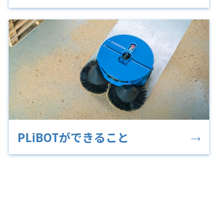
PLiBOTができること