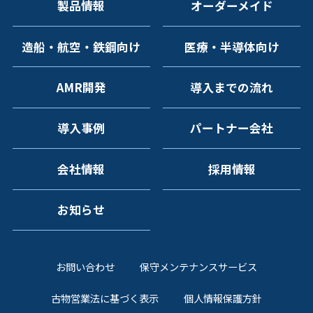
製品情報
オーダーメイド
造船・航空・鉄鋼向け
医療・半導体向け
AMR開発
導入までの流れ
導入事例
パートナー会社
会社情報
採用情報
お知らせ
お問い合わせ
保守メンテナンスサービス
古物営業法に基づく表示
個人情報保護方針