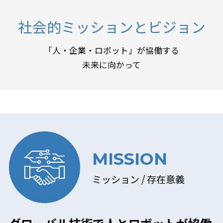
社会的ミッションとビジョン
「人・企業・ロボット」が協働する
未来に向かって
MISSION
ミッション / 存在意義