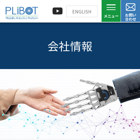
ENGLISH
お問い
合わせ
会社情報