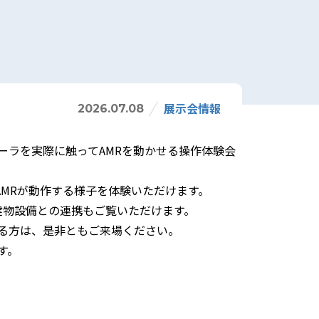
展示会情報
2026.07.08
ーラを実際に触ってAMRを動かせる操作体験会
るAMRが動作する様子を体験いただけます。
の建物設備との連携もご覧いただけます。
る方は、是非ともご来場ください。
す。