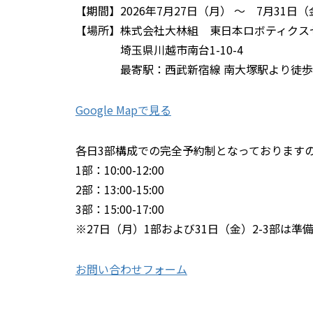
【期間】2026年7月27日（月） ～ 7月31日（金） 
【場所】株式会社大林組 東日本ロボティクス
埼玉県川越市南台1-10-4
最寄駅：西武新宿線 南大塚駅より徒歩1
Google Mapで見る
各日3部構成での完全予約制となっております
1部：10:00-12:00
2部：13:00-15:00
3部：15:00-17:00
※27日（月）1部および31日（金）2-3部は
お問い合わせフォーム