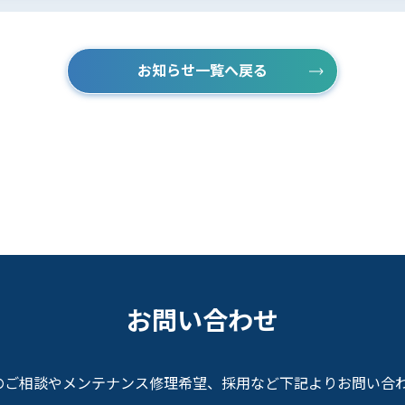
お知らせ一覧へ戻る
お問い合わせ
入のご相談やメンテナンス修理希望、
採用など下記よりお問い合