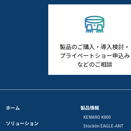
製品のご購入・導入検討・
プライベートショー申込み
などのご相談
ホーム
製品情報
KEMARO K900
ソリューション
Stöcklin EAGLE-ANT