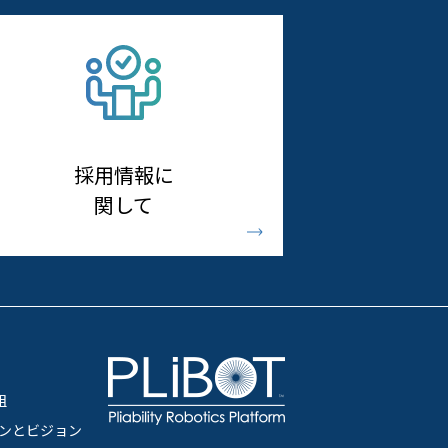
採用情報に
関して
組
ンとビジョン