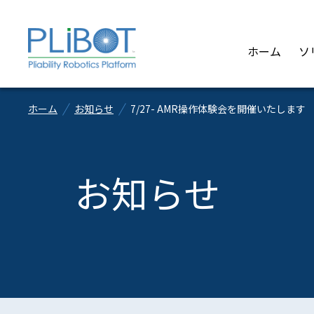
ホーム
ソ
ホーム
お知らせ
7/27- AMR操作体験会を開催いたします
お知らせ