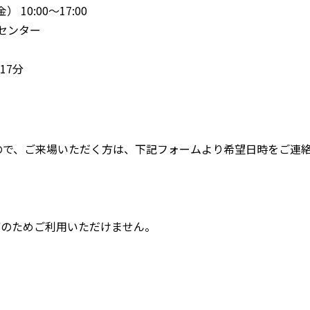
10:00～17:00
センター
7分
ので、ご来場いただく方は、下記フォームより希望日時をご連
準備のためご利用いただけません。