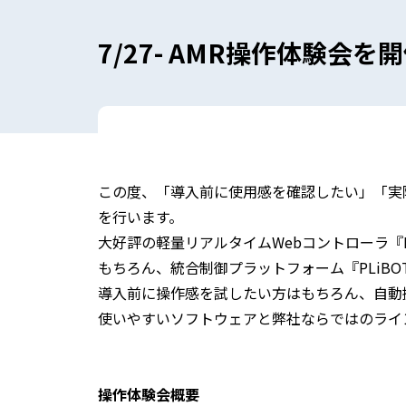
7/27- AMR操作体験会
この度、「導入前に使用感を確認したい」「実
を行います。
大好評の軽量リアルタイムWebコントローラ『P
もちろん、統合制御プラットフォーム『PLiBO
導入前に操作感を試したい方はもちろん、自動
使いやすいソフトウェアと弊社ならではのライ
操作体験会概要