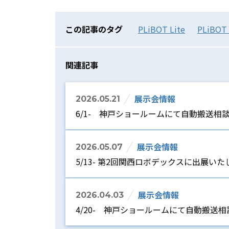
この記事のタグ
PLiBOT Lite
PLiBOT 
関連記事
展示会情報
2026.05.21
6/1- 神戸ショールームにて自動搬送相
展示会情報
2026.05.07
5/13- 第2回関西ロボデックスに出展いた
展示会情報
2026.04.03
4/20- 神戸ショールームにて自動搬送