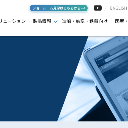
ENGLISH
ショールーム見学はこちらから
リューション
製品情報
造船・航空・鉄鋼向け
医療