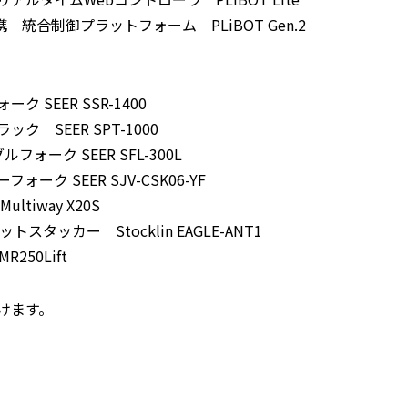
統合制御プラットフォーム PLiBOT Gen.2
SEER SSR-1400
 SEER SPT-1000
ォーク SEER SFL-300L
ク SEER SJV-CSK06-YF
iway X20S
タッカー Stocklin EAGLE-ANT1
250Lift
けます。