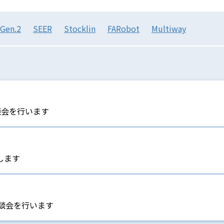
Gen.2
SEER
Stocklin
FARobot
Multiway
談会を行います
します
相談会を行います