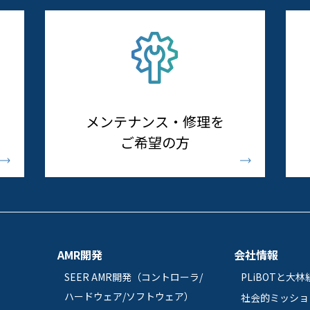
メンテナンス・修理を
ご希望の方
AMR開発
会社情報
SEER AMR開発（コントローラ/
PLiBOTと大林
ハードウェア/ソフトウェア）
社会的ミッショ