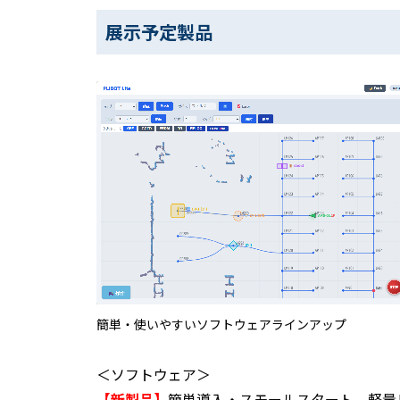
展示予定製品
簡単・使いやすいソフトウェアラインアップ
＜ソフトウェア＞
【新製品】
簡単導入・スモールスタート 軽量リア