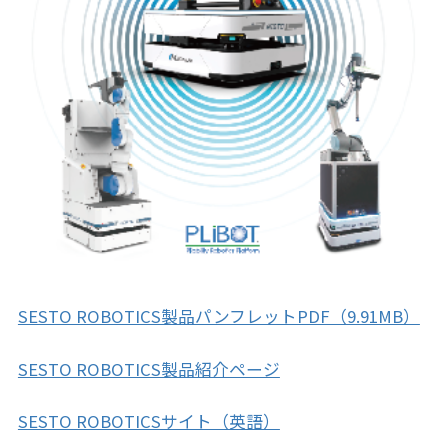
SESTO ROBOTICS製品パンフレットPDF（9.91MB）
SESTO ROBOTICS製品紹介ページ
SESTO ROBOTICSサイト（英語）