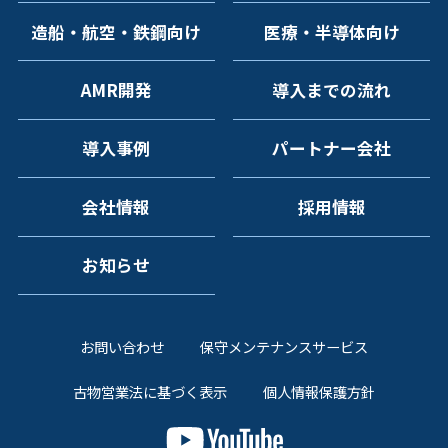
造船・航空・鉄鋼向け
医療・半導体向け
AMR開発
導入までの流れ
導入事例
パートナー会社
会社情報
採用情報
お知らせ
お問い合わせ
保守メンテナンスサービス
古物営業法に基づく表示
個人情報保護方針