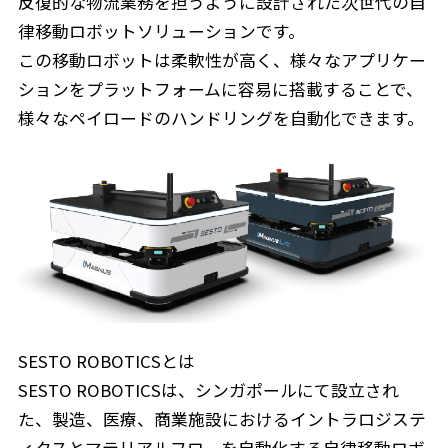
反復的な物流業務を担うように設計された次世代の自
律移動ロボットソリューションです。
この移動ロボットは柔軟性が高く、様々なアプリケー
ションをプラットフォームに容易に搭載することで、
様々なペイロードのハンドリングを自動化できます。
SESTO ROBOTICSとは
SESTO ROBOTICSは、シンガポールにて設立され
た、製造、医療、商業施設におけるイントラロジステ
ィクスとマテリアルフローを自動化する自律移動ロボ