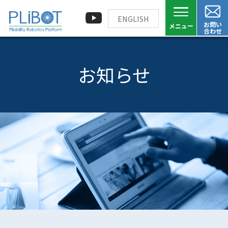
ENGLISH
お問い
合わせ
お知らせ