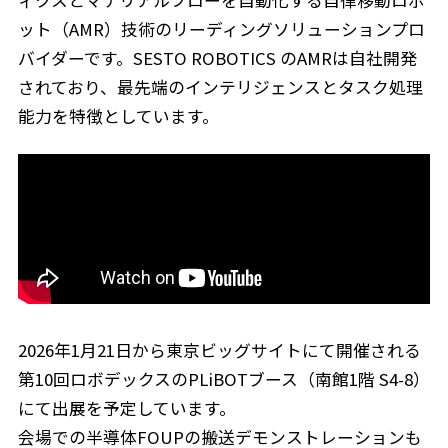
ット（AMR）技術のリーディングソリューションプロ
バイダーです。SESTO ROBOTICS のAMRは自社開発
されており、最先端のインテリジェンスとタスク処理
能力を特徴としています。
2026年1月21日から東京ビッグサイトにて開催される
第10回ロボデックスのPLiBOTブース（南館1階 S4-8）
にて出展を予定しています。
会場での半導体FOUPの搬送デモンストレーションも