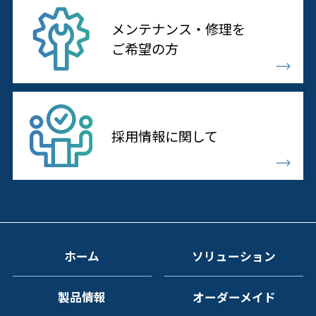
メンテナンス・修理を
ご希望の方
採用情報に
関して
ホーム
ソリューション
製品情報
オーダーメイド