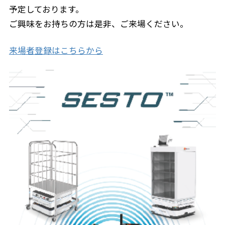
予定しております。
ご興味をお持ちの方は是非、ご来場ください。
来場者登録はこちらから