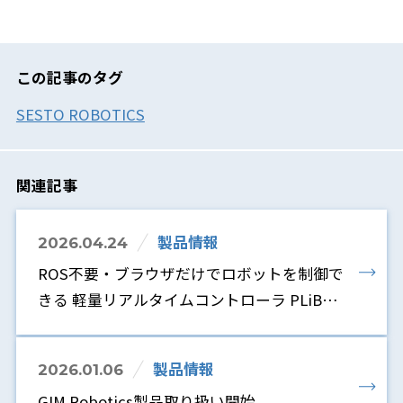
この記事のタグ
SESTO ROBOTICS
関連記事
製品情報
2026.04.24
ROS不要・ブラウザだけでロボットを制御で
きる 軽量リアルタイムコントローラ PLiBOT
Lite販売開始
製品情報
2026.01.06
GIM Robotics製品取り扱い開始