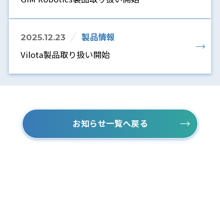
製品情報
2025.12.23
Vilota製品取り扱い開始
お知らせ一覧へ戻る