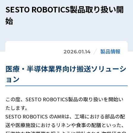
SESTO ROBOTICS製品取り扱い開
始
製品情報
2026.01.14
医療・半導体業界向け搬送ソリューシ
ョン
この度、SESTO ROBOTICS製品の取り扱いを開始い
たします。
SESTO ROBOTICS のAMRは、工場における部品の配
送や医療施設におけるリネンや食事の配膳といった、