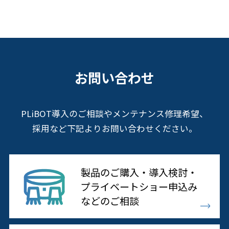
お問い合わせ
PLiBOT導入のご相談やメンテナンス修理希望、
採用など下記よりお問い合わせください。
製品のご購入・導入検討・
プライベートショー申込み
などのご相談