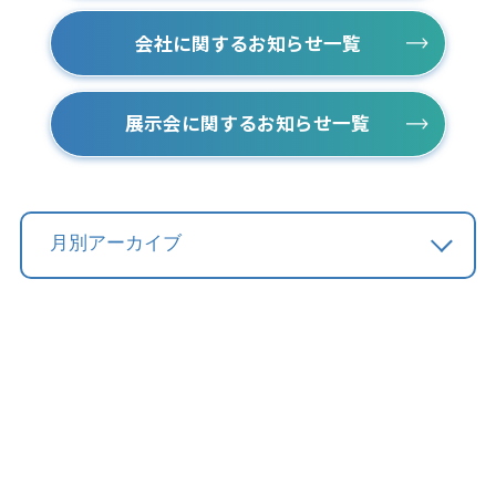
会社に関するお知らせ一覧
展示会に関するお知らせ一覧