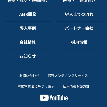
造船・航空・鉄鋼向け
医療・半導体向け
AMR開発
導入までの流れ
導入事例
パートナー会社
会社情報
採用情報
お知らせ
お問い合わせ
保守メンテナンスサービス
古物営業法に基づく表示
個人情報保護方針