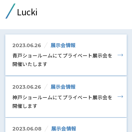
Lucki
展示会情報
2023.06.26
青戸ショールームにてプライベート展示会を
開催いたします
展示会情報
2023.06.26
神戸ショールームにてプライベート展示会を
開催します
展示会情報
2023.06.08