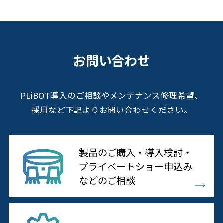
お問い合わせ
PLiBOT導入のご相談やメンテナンス修理希望、
採用など下記よりお問い合わせください。
製品のご購入・導入検討・
プライベートショー申込み
などのご相談