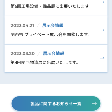
第6回工場設備・備品展に出展いたします
展示会情報
2023.04.21
関西初 プライベート展示会を開催します。
展示会情報
2023.03.20
第4回関西物流展に出展いたします。
製品に関するお知らせ一覧