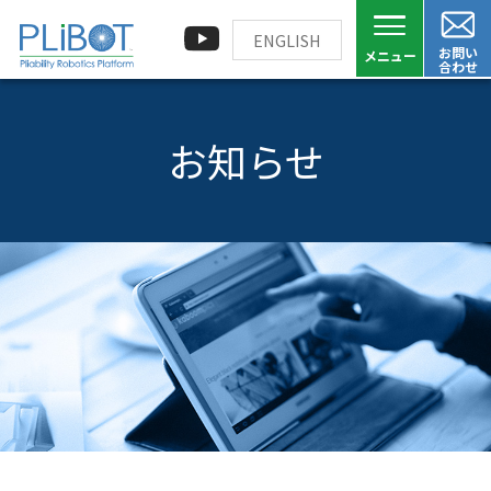
ENGLISH
お問い
合わせ
お知らせ