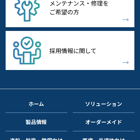
メンテナンス・修理を
ご希望の方
採用情報に
関して
ホーム
ソリューション
製品情報
オーダーメイド