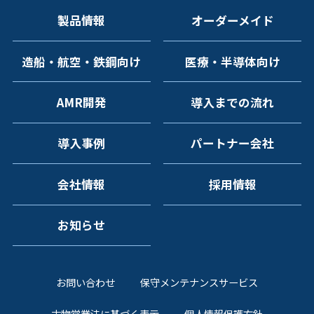
製品情報
オーダーメイド
造船・航空・鉄鋼向け
医療・半導体向け
AMR開発
導入までの流れ
導入事例
パートナー会社
会社情報
採用情報
お知らせ
お問い合わせ
保守メンテナンスサービス
古物営業法に基づく表示
個人情報保護方針