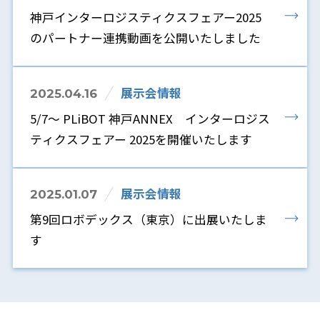
神戸インターロジスティクスフェアー2025
のパートナー連携動画を公開いたしました
展示会情報
2025.04.16
5/7～ PLiBOT 神戸ANNEX インターロジス
ティクスフェアー 2025を開催いたします
展示会情報
2025.01.07
第9回ロボデックス（東京）に出展いたしま
す