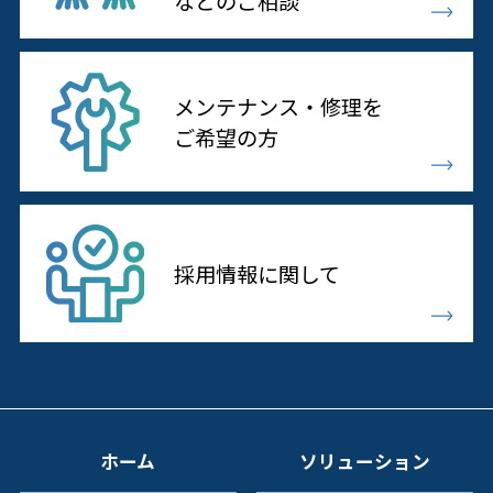
などのご相談
メンテナンス・修理を
ご希望の方
採用情報に
関して
ホーム
ソリューション