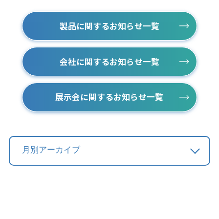
製品に関するお知らせ一覧
会社に関するお知らせ一覧
展示会に関するお知らせ一覧