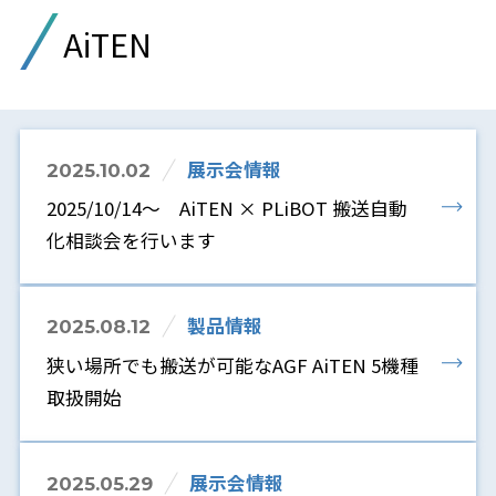
AiTEN
展示会情報
2025.10.02
2025/10/14～ AiTEN × PLiBOT 搬送自動
化相談会を行います
製品情報
2025.08.12
狭い場所でも搬送が可能なAGF AiTEN 5機種
取扱開始
展示会情報
2025.05.29