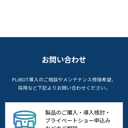
お問い合わせ
PLiBOT導入のご相談やメンテナンス修理希望、
採用など下記よりお問い合わせください。
製品のご購入・導入検討・
プライベートショー申込み