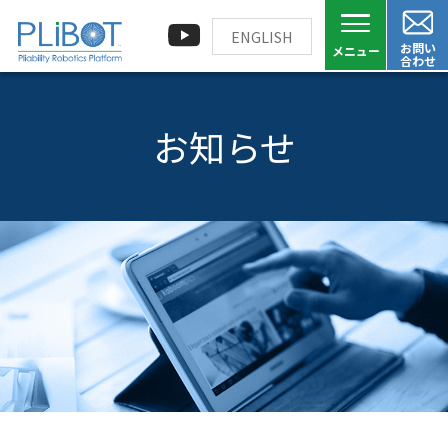
ENGLISH
お問い
合わせ
お知らせ